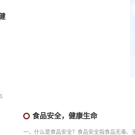
健
食品安全，健康生命
一、什么是食品安全？食品安全指食品无毒、