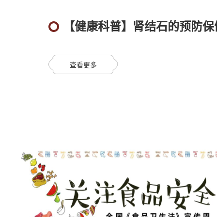
【健康科普】肾结石的预防保
查看更多