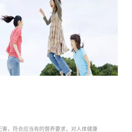
无害，符合应当有的营养要求，对人体健康