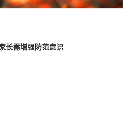
家长需增强防范意识