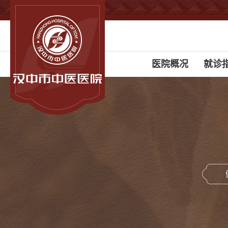
医院概况
就诊