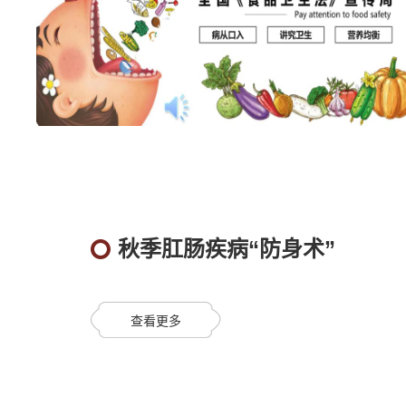
秋季肛肠疾病“防身术”
查看更多