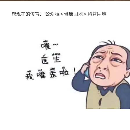
您现在的位置：
公众版
>
健康园地
>
科普园地