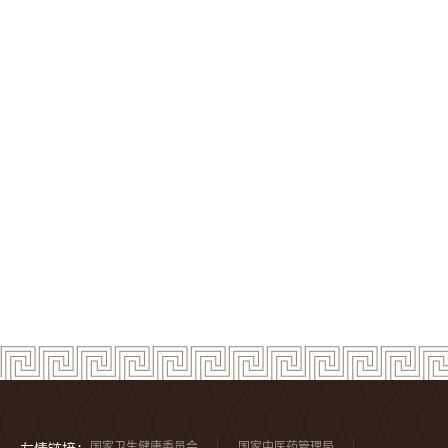
国家卫生健康委员会
国家中医药管理局