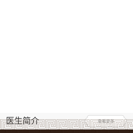
医生简介
查看更多